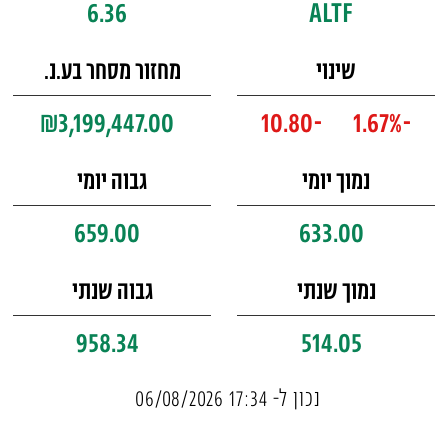
6.36
ALTF
שינוי
מחזור מסחר בע.נ.
₪3,199,447.00
-10.80
-1.67%
נמוך יומי
גבוה יומי
659.00
633.00
נמוך שנתי
גבוה שנתי
958.34
514.05
נכון ל- 17:34 06/08/2026