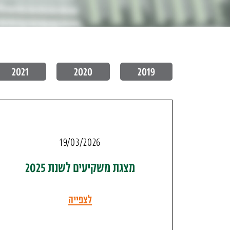
2021
2020
2019
19/03/2026
מצגת משקיעים לשנת 2025
לצפייה