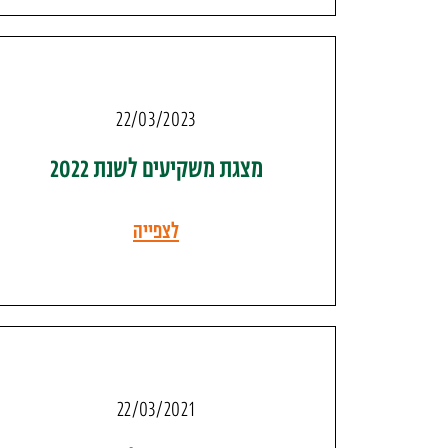
22/03/2023
מצגת משקיעים לשנת 2022
לצפייה
22/03/2021