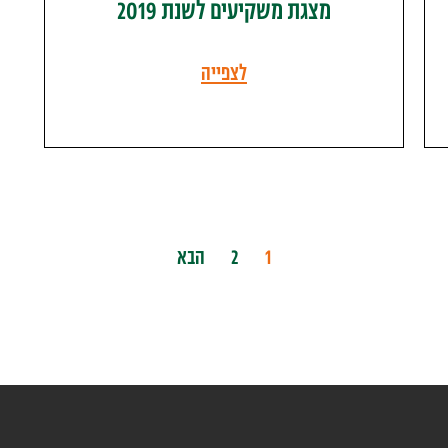
מצגת משקיעים לשנת 2019
לצפייה
1
2
הבא