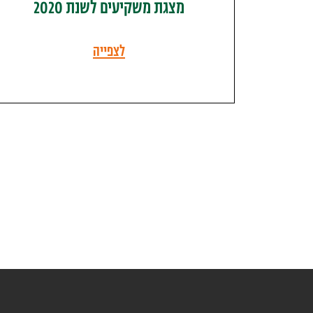
מצגת משקיעים לשנת 2020
לצפייה