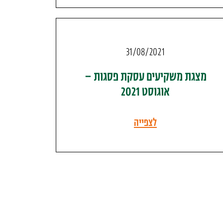
31/08/2021
מצגת משקיעים עסקת פסגות –
אוגוסט 2021
לצפייה