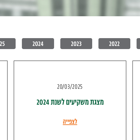
25
2024
2023
2022
20/03/2025
מצגת משקיעים לשנת 2024
לצפייה