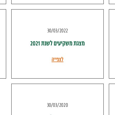
30/03/2022
מצגת משקיעים לשנת 2021
לצפייה
30/03/2020