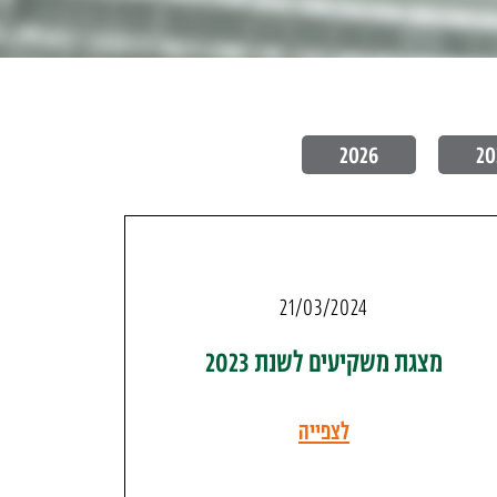
2026
20
21/03/2024
מצגת משקיעים לשנת 2023
לצפייה