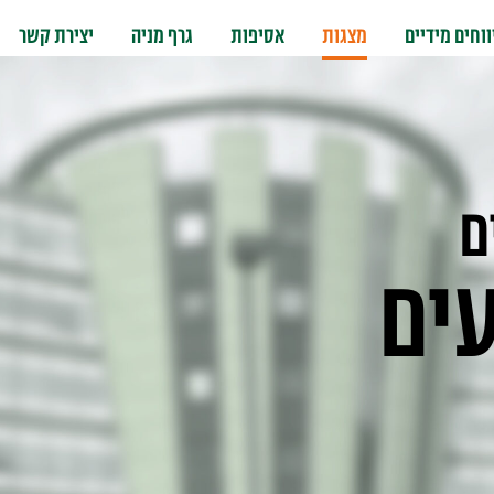
ווחים מידיים
מצגות
אסיפות
גרף מניה
יצירת קשר
ם
ים